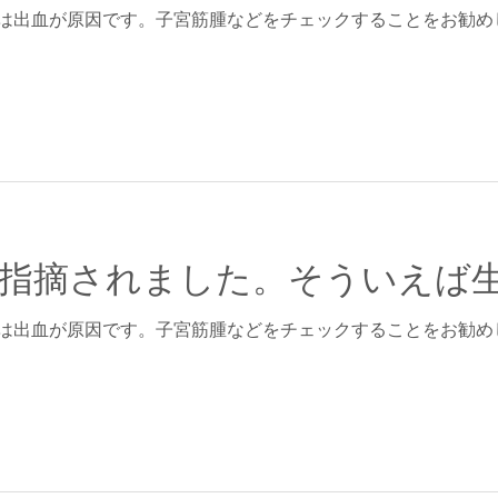
は出血が原因です。子宮筋腫などをチェックすることをお勧め
は出血が原因です。子宮筋腫などをチェックすることをお勧め