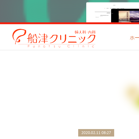
ホ
2020.02.11 08:27