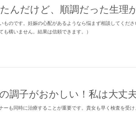
いものです。妊娠の心配があるようなら悩まず相談してくださ
ても構いません。結果は信頼できます。）
の調子がおかしい！私は大丈
ナーも同時に治療することが重要です。貴女も早く検査を受け