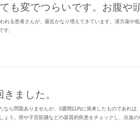
思われる患者さんが、最近かなり増えてきています。漢方薬や
です。
回きました。
たなら問題ありませんが、3週間以内に発来したものであれば
しょう。癌や子宮筋腫などの器質的疾患をチェックし、出血の