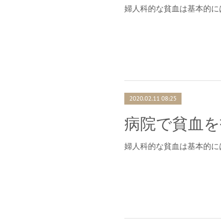
婦人科的な貧血は基本的に
2020.02.11 08:25
婦人科的な貧血は基本的に