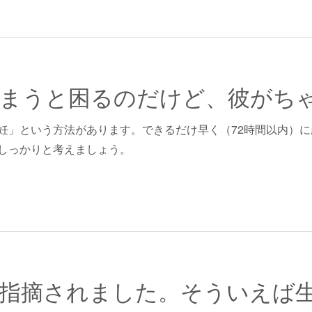
妊」という方法があります。できるだけ早く（72時間以内）
しっかりと考えましょう。