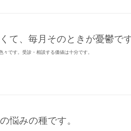
くて、毎月そのときが憂鬱で
色々です。受診・相談する価値は十分です。
の悩みの種です。