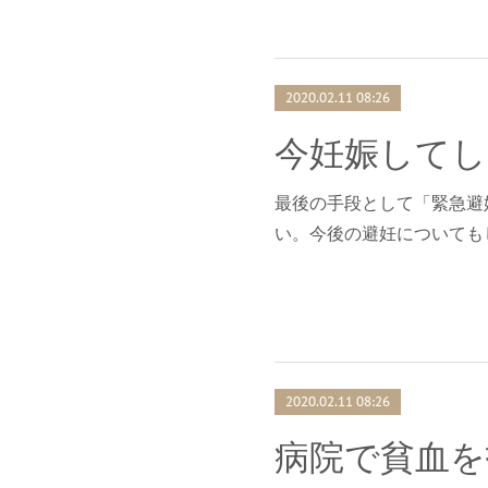
2020.02.11 08:26
最後の手段として「緊急避
い。今後の避妊についても
2020.02.11 08:26