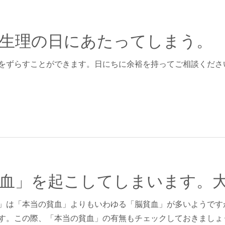
生理の日にあたってしまう。
をずらすことができます。日にちに余裕を持ってご相談くださ
」は「本当の貧血」よりもいわゆる「脳貧血」が多いようです
す。この際、「本当の貧血」の有無もチェックしておきましょ